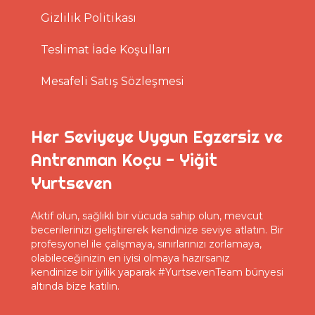
Gizlilik Politikası
Teslimat İade Koşulları
Mesafeli Satış Sözleşmesi
Her Seviyeye Uygun Egzersiz ve
Antrenman Koçu - Yiğit
Yurtseven
Aktif olun, sağlıklı bir vücuda sahip olun, mevcut
becerilerinizi geliştirerek kendinize seviye atlatın. Bir
profesyonel ile çalışmaya, sınırlarınızı zorlamaya,
olabileceğinizin en iyisi olmaya hazırsanız
kendinize bir iyilik yaparak #YurtsevenTeam bünyesi
altında bize katılın.