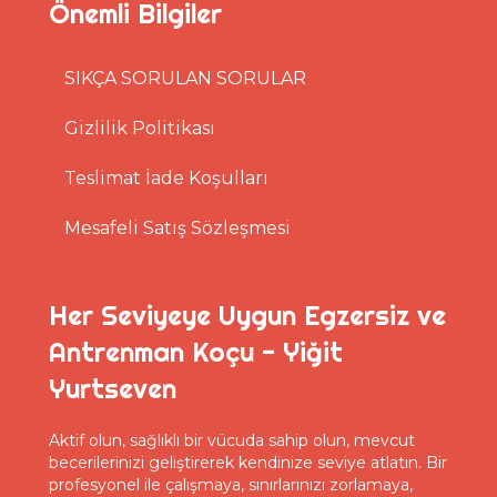
Önemli Bilgiler
SIKÇA SORULAN SORULAR
Gizlilik Politikası
Teslimat İade Koşulları
Mesafeli Satış Sözleşmesi
Her Seviyeye Uygun Egzersiz ve
Antrenman Koçu - Yiğit
Yurtseven
Aktif olun, sağlıklı bir vücuda sahip olun, mevcut
becerilerinizi geliştirerek kendinize seviye atlatın. Bir
profesyonel ile çalışmaya, sınırlarınızı zorlamaya,