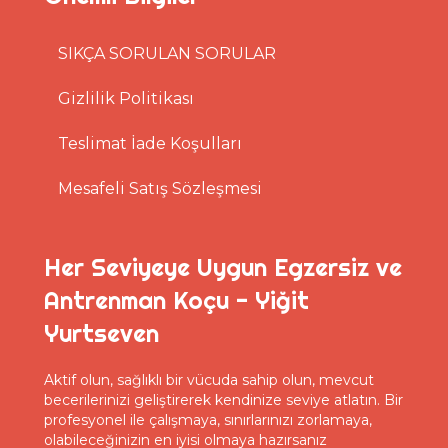
SIKÇA SORULAN SORULAR
Gizlilik Politikası
Teslimat İade Koşulları
Mesafeli Satış Sözleşmesi
Her Seviyeye Uygun Egzersiz ve
Antrenman Koçu - Yiğit
Yurtseven
Aktif olun, sağlıklı bir vücuda sahip olun, mevcut
becerilerinizi geliştirerek kendinize seviye atlatın. Bir
profesyonel ile çalışmaya, sınırlarınızı zorlamaya,
olabileceğinizin en iyisi olmaya hazırsanız