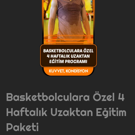
Basketbolculara Özel 4
Haftalık Uzaktan Eğitim
Paketi