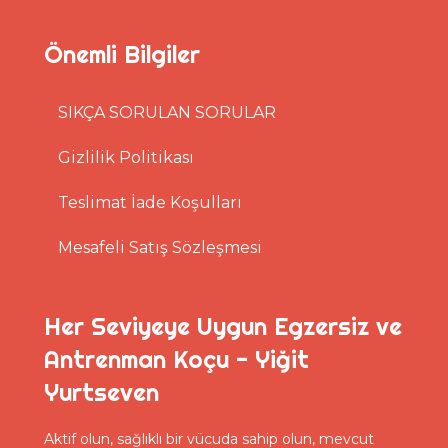
Önemli Bilgiler
SIKÇA SORULAN SORULAR
Gizlilik Politikası
Teslimat İade Koşulları
Mesafeli Satış Sözleşmesi
Her Seviyeye Uygun Egzersiz ve
Antrenman Koçu - Yiğit
Yurtseven
Aktif olun, sağlıklı bir vücuda sahip olun, mevcut