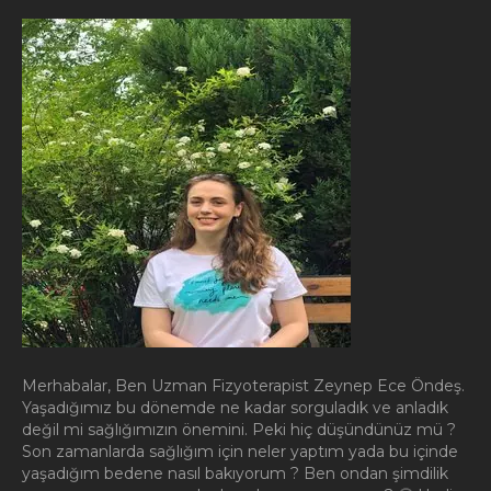
Merhabalar, Ben Uzman Fizyoterapist Zeynep Ece Öndeş.
Yaşadığımız bu dönemde ne kadar sorguladık ve anladık
değil mi sağlığımızın önemini. Peki hiç düşündünüz mü ?
Son zamanlarda sağlığım için neler yaptım yada bu içinde
yaşadığım bedene nasıl bakıyorum ? Ben ondan şimdilik