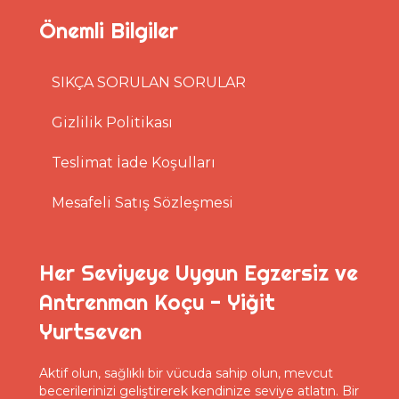
Önemli Bilgiler
SIKÇA SORULAN SORULAR
Gizlilik Politikası
Teslimat İade Koşulları
Mesafeli Satış Sözleşmesi
Her Seviyeye Uygun Egzersiz ve
Antrenman Koçu - Yiğit
Yurtseven
Aktif olun, sağlıklı bir vücuda sahip olun, mevcut
becerilerinizi geliştirerek kendinize seviye atlatın. Bir