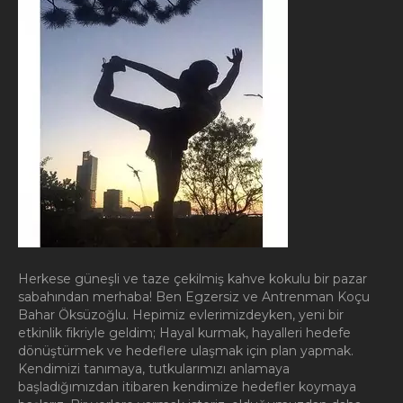
Herkese güneşli ve taze çekilmiş kahve kokulu bir pazar
sabahından merhaba! Ben Egzersiz ve Antrenman Koçu
Bahar Öksüzoğlu. Hepimiz evlerimizdeyken, yeni bir
etkinlik fikriyle geldim; Hayal kurmak, hayalleri hedefe
dönüştürmek ve hedeflere ulaşmak için plan yapmak.
Kendimizi tanımaya, tutkularımızı anlamaya
başladığımızdan itibaren kendimize hedefler koymaya