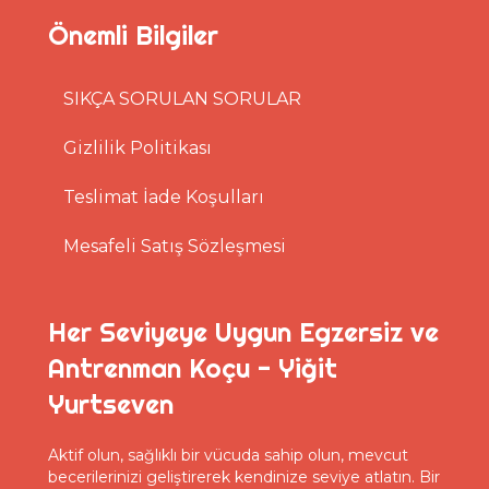
Önemli Bilgiler
SIKÇA SORULAN SORULAR
Gizlilik Politikası
Teslimat İade Koşulları
Mesafeli Satış Sözleşmesi
Her Seviyeye Uygun Egzersiz ve
Antrenman Koçu - Yiğit
Yurtseven
Aktif olun, sağlıklı bir vücuda sahip olun, mevcut
becerilerinizi geliştirerek kendinize seviye atlatın. Bir