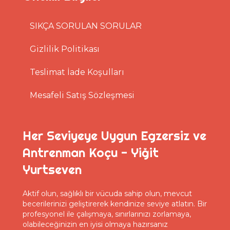
SIKÇA SORULAN SORULAR
Gizlilik Politikası
Teslimat İade Koşulları
Mesafeli Satış Sözleşmesi
Her Seviyeye Uygun Egzersiz ve
Antrenman Koçu - Yiğit
Yurtseven
Aktif olun, sağlıklı bir vücuda sahip olun, mevcut
becerilerinizi geliştirerek kendinize seviye atlatın. Bir
profesyonel ile çalışmaya, sınırlarınızı zorlamaya,
olabileceğinizin en iyisi olmaya hazırsanız