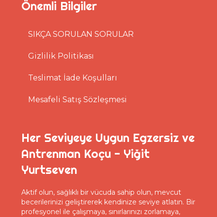
Önemli Bilgiler
SIKÇA SORULAN SORULAR
Gizlilik Politikası
Teslimat İade Koşulları
Mesafeli Satış Sözleşmesi
Her Seviyeye Uygun Egzersiz ve
Antrenman Koçu - Yiğit
Yurtseven
Aktif olun, sağlıklı bir vücuda sahip olun, mevcut
becerilerinizi geliştirerek kendinize seviye atlatın. Bir
profesyonel ile çalışmaya, sınırlarınızı zorlamaya,