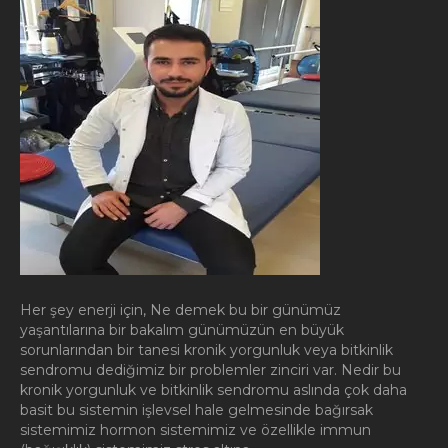
Her şey enerji için, Ne demek bu bir günümüz
yaşantılarına bir bakalım günümüzün en büyük
sorunlarından bir tanesi kronik yorgunluk veya bitkinlik
sendromu dediğimiz bir problemler zinciri var. Nedir bu
kronik yorgunluk ve bitkinlik sendromu aslında çok daha
basit bu sistemin işlevsel hale gelmesinde bağırsak
sistemimiz hormon sistemimiz ve özellikle immun