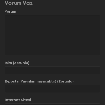
Yorum Yaz
Yorum
İsim (Zorunlu)
E-posta (Yayınlanmayacaktır) (Zorunlu)
İnternet Sitesi