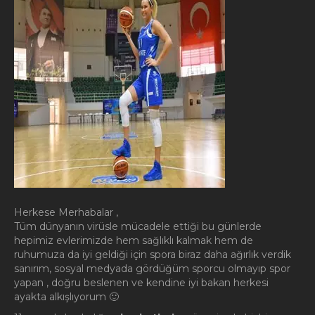
Herkese Merhabalar ,
Tüm dünyanın virüsle mücadele ettiği bu günlerde
hepimiz evlerimizde hem sağlıklı kalmak hem de
ruhumuza da iyi geldiği için spora biraz daha ağırlık verdik
sanırım, sosyal medyada gördüğüm sporcu olmayıp spor
yapan , doğru beslenen ve kendine iyi bakan herkesi
ayakta alkışlıyorum 🙂