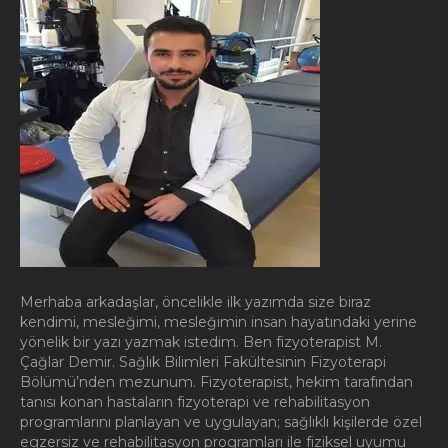
Merhaba arkadaşlar, öncelikle ilk yazımda size biraz
kendimi, mesleğimi, mesleğimin insan hayatındaki yerine
yönelik bir yazı yazmak istedim. Ben fizyoterapist M.
Çağlar Demir. Sağlık Bilimleri Fakültesinin Fizyoterapi
Bölümü’nden mezunum. Fizyoterapist, hekim tarafından
tanısı konan hastaların fizyoterapi ve rehabilitasyon
programlarını planlayan ve uygulayan; sağlıklı kişilerde özel
egzersiz ve rehabilitasyon programları ile fiziksel uyumu