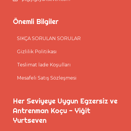
Önemli Bilgiler
SIKÇA SORULAN SORULAR
Gizlilik Politikası
Teslimat İade Koşulları
Mesafeli Satış Sözleşmesi
Her Seviyeye Uygun Egzersiz ve
Antrenman Koçu - Yiğit
Yurtseven