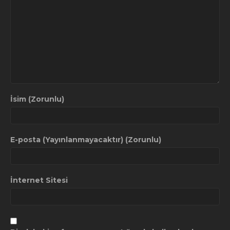
İsim (Zorunlu)
E-posta (Yayınlanmayacaktır) (Zorunlu)
İnternet Sitesi